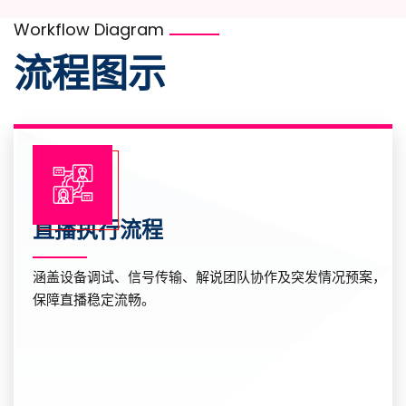
Workflow Diagram
流程图示
直播执行流程
涵盖设备调试、信号传输、解说团队协作及突发情况预案，
保障直播稳定流畅。