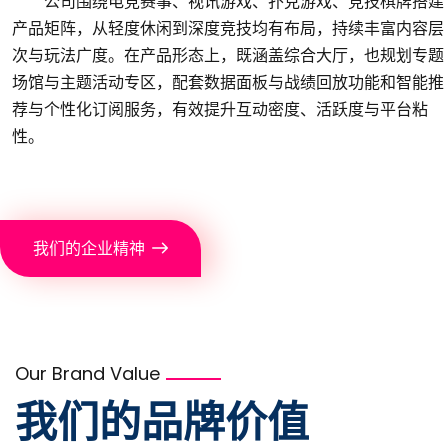
公司围绕电竞赛事、视讯游戏、扑克游戏、竞技棋牌搭建
产品矩阵，从轻度休闲到深度竞技均有布局，持续丰富内容层
次与玩法广度。在产品形态上，既涵盖综合大厅，也规划专题
场馆与主题活动专区，配套数据面板与战绩回放功能和智能推
荐与个性化订阅服务，有效提升互动密度、活跃度与平台粘
性。
我们的企业精神
Our Brand Value
我们的品牌价值