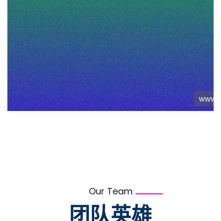
Our Team
团队英雄