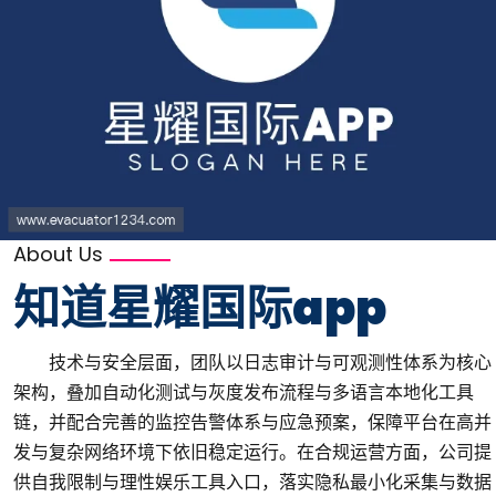
About Us
知道
星耀国际app
技术与安全层面，团队以日志审计与可观测性体系为核心
架构，叠加自动化测试与灰度发布流程与多语言本地化工具
链，并配合完善的监控告警体系与应急预案，保障平台在高并
发与复杂网络环境下依旧稳定运行。在合规运营方面，公司提
供自我限制与理性娱乐工具入口，落实隐私最小化采集与数据