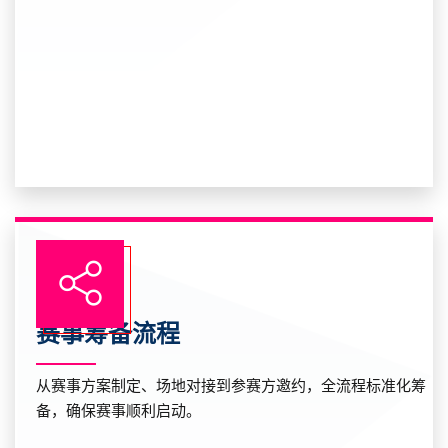
赛事筹备流程
从赛事方案制定、场地对接到参赛方邀约，全流程标准化筹
备，确保赛事顺利启动。