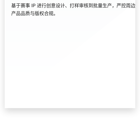
基于赛事 IP 进行创意设计、打样审核到批量生产，严控周边
产品品质与版权合规。