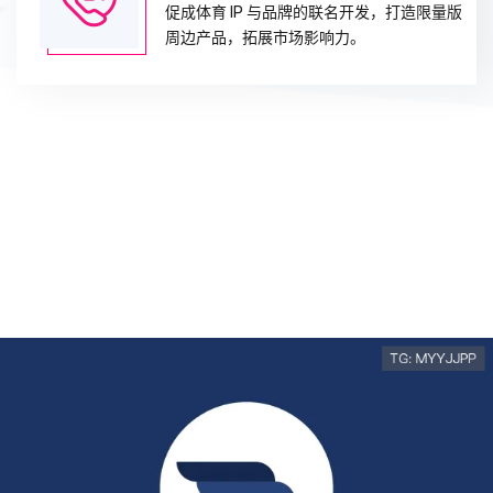
促成体育 IP 与品牌的联名开发，打造限量版
周边产品，拓展市场影响力。