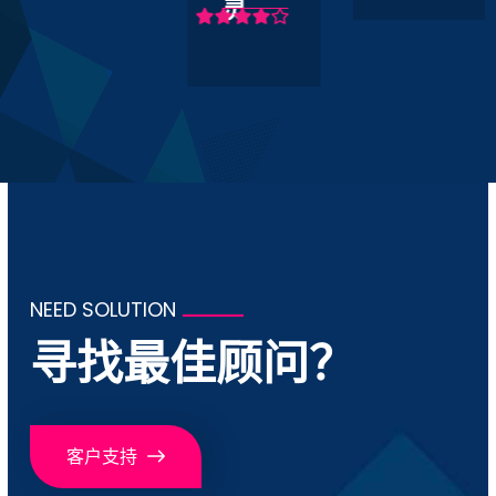
灵
NEED SOLUTION
寻找最佳顾问？
客户支持