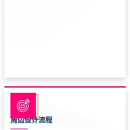
周边设计流程