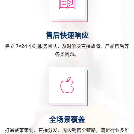
售后快速响应
建立 7×24 小时服务团队，及时解决直播故障、产品售后等
各类问题。
全场景覆盖
打通赛事策划、直播分发、周边销售全链路，满足行业多维