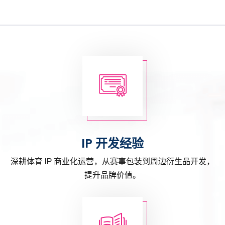
IP 开发经验
深耕体育 IP 商业化运营，从赛事包装到周边衍生品开发，
提升品牌价值。