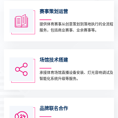
赛事策划运营
提供体育赛事从创意策划到落地执行的全流程
服务，包括商业赛事、业余赛事等。
场馆技术搭建
承接体育场馆直播设备安装、灯光音响调试及
智能化系统升级等服务。
品牌联名合作