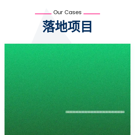
Our Cases
落地项目