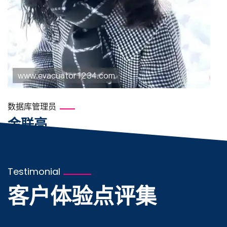
数据库管理员
金联亮
Testimonial
客户体验点评集