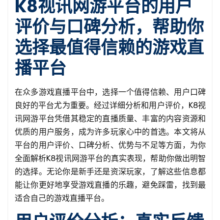
K8视讯网游平台的用户
评价与口碑分析，帮助你
选择最值得信赖的游戏直
播平台
在众多游戏直播平台中，选择一个值得信赖、用户口碑
良好的平台尤为重要。经过详细分析和用户评价，K8视
讯网游平台凭借其稳定的直播质量、丰富的内容资源和
优质的用户服务，成为许多玩家心中的首选。本文将从
平台的用户评价、口碑分析、优势与不足等方面，为你
全面解析K8视讯网游平台的真实表现，帮助你做出明智
的选择。无论你是新手还是资深玩家，了解这些信息都
能让你更好地享受游戏直播的乐趣，避免踩雷，找到最
适合自己的游戏直播平台。