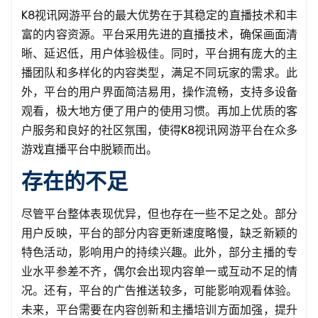
K8视讯网游平台的最大优势在于其稳定的直播技术和丰
富的内容资源。平台采用先进的直播技术，确保画面清
晰、延迟低，用户体验极佳。同时，平台拥有庞大的主
播团队和多样化的内容类型，满足不同玩家的需求。此
外，平台的用户界面简洁易用，操作流畅，支持多设备
观看，极大地方便了用户的使用习惯。再加上优质的客
户服务和良好的社区氛围，使得K8视讯网游平台在众多
游戏直播平台中脱颖而出。
存在的不足
尽管平台整体表现优异，但也存在一些不足之处。部分
用户反映，平台的部分内容更新速度略慢，缺乏新颖的
特色活动，影响用户的持续兴趣。此外，部分主播的专
业水平参差不齐，偶尔会出现内容单一或互动不足的情
况。还有，平台的广告推送较多，可能影响观看体验。
未来，平台需要在内容创新和主播培训方面加强，提升