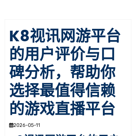
K8视讯网游平台
的用户评价与口
碑分析，帮助你
选择最值得信赖
的游戏直播平台
2026-05-11