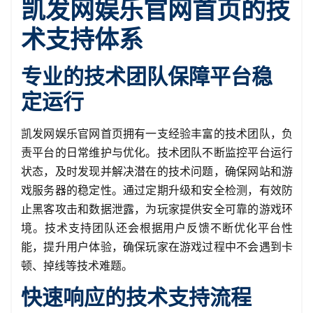
凯发网娱乐官网首页的技
术支持体系
专业的技术团队保障平台稳
定运行
凯发网娱乐官网首页拥有一支经验丰富的技术团队，负
责平台的日常维护与优化。技术团队不断监控平台运行
状态，及时发现并解决潜在的技术问题，确保网站和游
戏服务器的稳定性。通过定期升级和安全检测，有效防
止黑客攻击和数据泄露，为玩家提供安全可靠的游戏环
境。技术支持团队还会根据用户反馈不断优化平台性
能，提升用户体验，确保玩家在游戏过程中不会遇到卡
顿、掉线等技术难题。
快速响应的技术支持流程