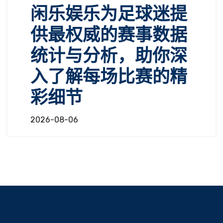
闲乐娱乐为足球迷提
供最权威的赛事数据
统计与分析，助你深
入了解每场比赛的精
彩细节
2026-08-06