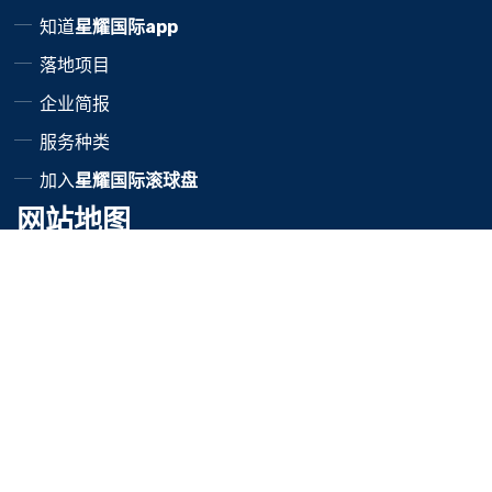
知道
星耀国际app
落地项目
企业简报
服务种类
加入
星耀国际滚球盘
网站地图
SiteMap
邮箱订阅