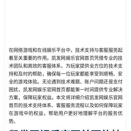
在网络游戏和在线娱乐平台中，技术支持与客服服务起
着至关重要的作用。凯发网娱乐官网首页凭借专业的技
术团队和高效的客服体系，为玩家提供全方位的技术支
持和及时的帮助，确保每一位玩家都能享受到顺畅、安
全的游戏体验。无论遇到技术难题、账户问题还是支付
困扰，凯发网娱乐官网首页都能第一时间提供专业解决
方案，保障玩家权益。本文将详细介绍凯发网娱乐官网
首页的技术支持体系、客服服务流程以及如何保障玩家
在游戏中的权益，帮助用户更好地理解平台的服务优
势。